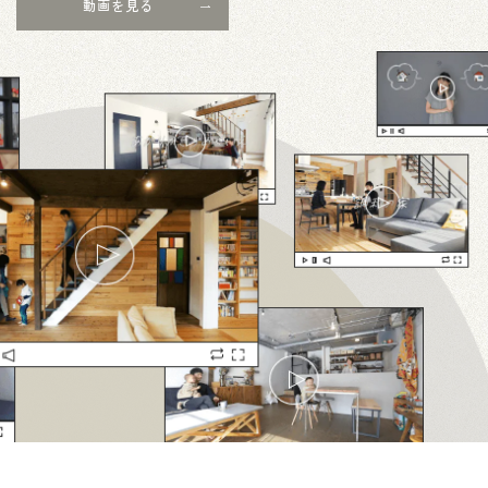
動画を見る