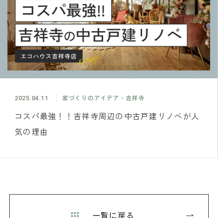
2025.04.11
家づくりのアイデア・吉祥寺
コスパ最強！！吉祥寺周辺の中古戸建リノベが人
気の理由
一覧に戻る