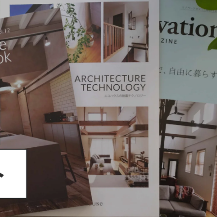
個人情報保護方針
FOLLOW US