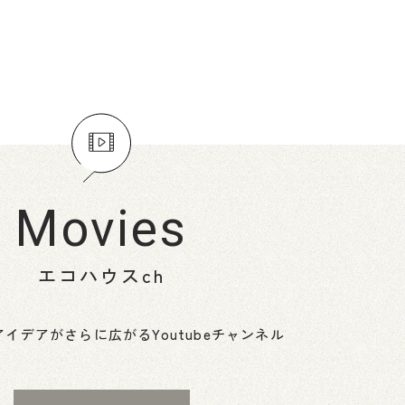
Movies
エコハウスch
イデアがさらに広がるYoutubeチャンネル