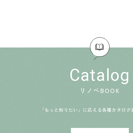
Catalog
リノベBOOK
「もっと知りたい」に応える各種カタログ