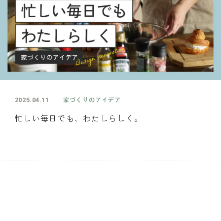
2025.04.11
家づくりのアイデア
忙しい毎日でも、わたしらしく。