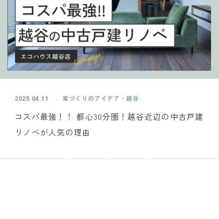
2025.04.11
家づくりのアイデア・越谷
コスパ最強！！ 都心30分圏！越谷近辺の中古戸建
リノベが人気の理由