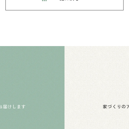
お届けします
家づくりのア