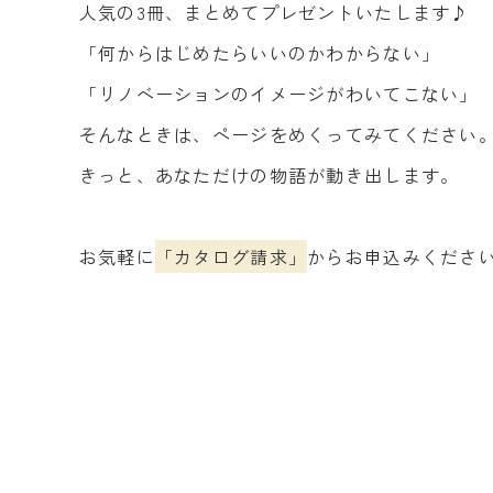
人気の3冊、まとめてプレゼントいたします♪
「何からはじめたらいいのかわからない」
「リノベーションのイメージがわいてこない」
そんなときは、ページをめくってみてください
きっと、あなただけの物語が動き出します。
お気軽に
「カタログ請求」
からお申込みくださ