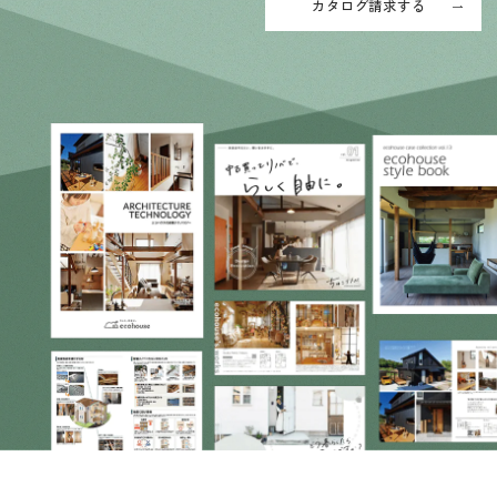
カタログ請求する