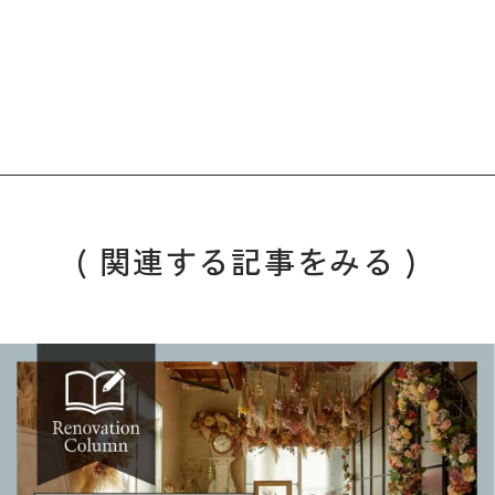
( 関連する記事をみる )