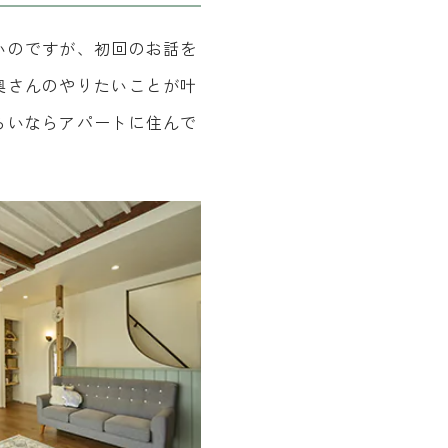
いのですが、初回のお話を
奥さんのやりたいことが叶
らいならアパートに住んで