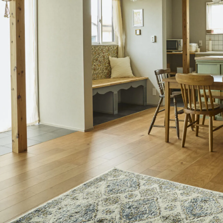
個人情報保護方針
FOLLOW US