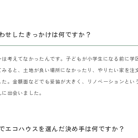
わせしたきっかけは何ですか？
ンは考えてなかったんです。子どもが小学生になる前に学
てみると、土地が良い場所になかったり、やりたい家を注
した。金額面などでも妥協が大きく、リノベーションとい
んに出会いました。
でエコハウスを選んだ決め手は何ですか？