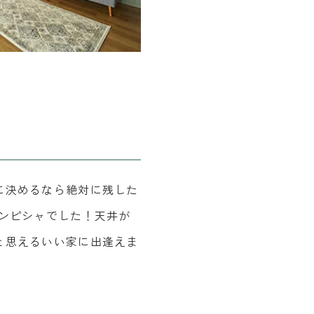
に決めるなら絶対に残した
ンピシャでした！天井が
と思えるいい家に出逢えま