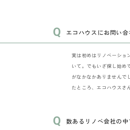
Q
エコハウスにお問い合
実は初めはリノベーショ
いて。でもいざ探し始め
がなかなかありませんで
たところ、エコハウスさ
Q
数あるリノベ会社の中